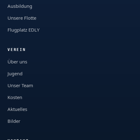
Ausbildung
Unsere Flotte
Flugplatz EDLY
VEREIN
Über uns
Jugend
Unser Team
Kosten
Aktuelles
Bilder