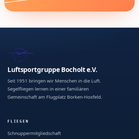
Luftsportgruppe Bocholt e.V.
Seit 1951 bringen wir Menschen in die Luft.
Segelfliegen lernen in einer familiären
Gemeinschaft am Flugplatz Borken-Hoxfeld.
FLIEGEN
Schnuppermitgliedschaft