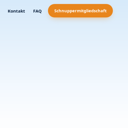
Schnuppermitgliedschaft
Kontakt
FAQ