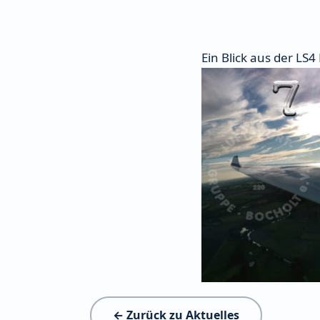
Ein Blick aus der LS
← Zurück zu Aktuelles