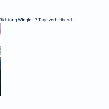
4 Richtung Winglet. 7 Tage verbleibend…