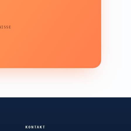
NISSE
KONTAKT