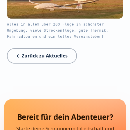
Alles in allem über 200 Flüge in schönster
Umgebung, viele Streckenflüge, gute Thermik,
Fahrradtouren und ein tolles Vereinsleben!
← Zurück zu Aktuelles
Bereit für dein Abenteuer?
Starte deine Schnuppermitgliedschaft und