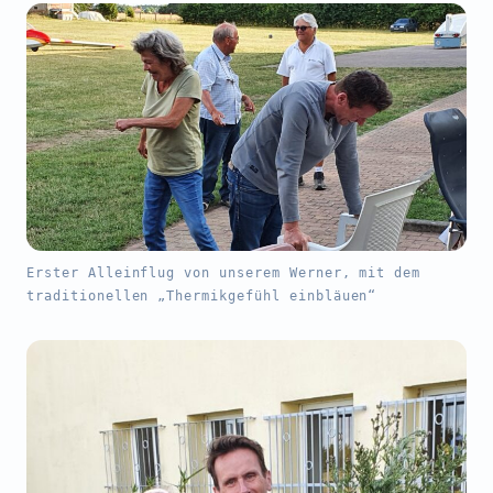
Erster Alleinflug von unserem Werner, mit dem
traditionellen „Thermikgefühl einbläuen“