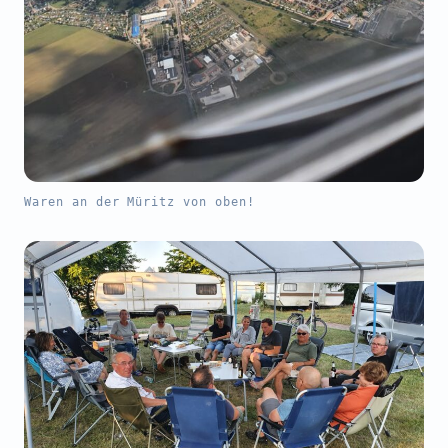
Waren an der Müritz von oben!