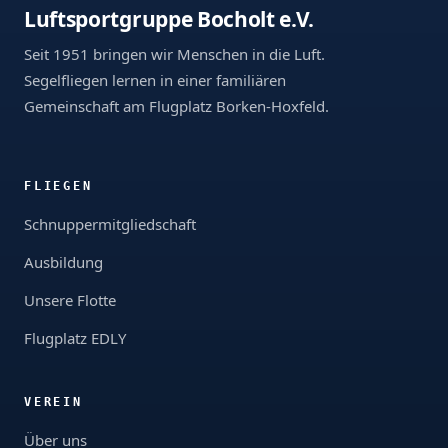
Luftsportgruppe Bocholt e.V.
Seit 1951 bringen wir Menschen in die Luft.
Segelfliegen lernen in einer familiären
Gemeinschaft am Flugplatz Borken-Hoxfeld.
FLIEGEN
Schnuppermitgliedschaft
Ausbildung
Unsere Flotte
Flugplatz EDLY
VEREIN
Über uns