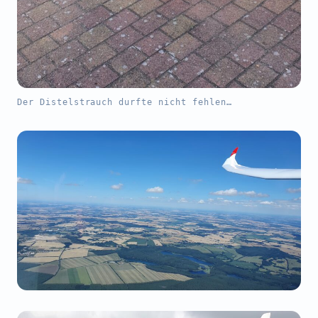
Der Distelstrauch durfte nicht fehlen…