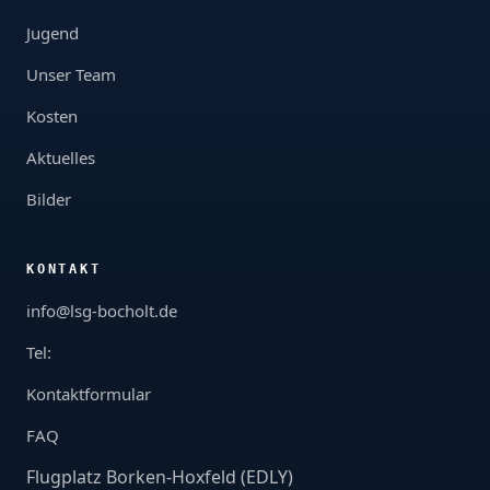
Jugend
Unser Team
Kosten
Aktuelles
Bilder
KONTAKT
info@lsg-bocholt.de
Tel:
Kontaktformular
FAQ
Flugplatz Borken-Hoxfeld (EDLY)